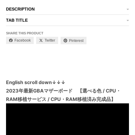
DESCRIPTION
TAB TITLE
SHARE THIS PRODUCT
Facebook
Twitter
Pinterest
English scroll down
↓
↓
↓
2023年最新GBAマザーボード 【選べる色 / CPU・
RAM移植サービス / CPU・RAM移植済み完成品】