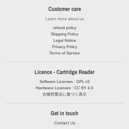
Customer care
Learn more about us
refund policy
Shipping Policy
Legal Notice
Privacy Policy
Terms of Service
Licence - Cartridge Reader
Software Licenses : GPL v3
Hardware Licenses : CC BY 4.0
古物営業法に基づく表示
Get in touch
Contact Us