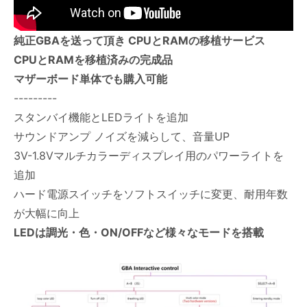
純正GBAを送って頂き CPUとRAMの移植サービス
CPUとRAMを移植済みの完成品
マザーボード単体でも購入可能
---------
スタンバイ機能とLEDライトを追加
サウンドアンプ ノイズを減らして、音量UP
3V-1.8Vマルチカラーディスプレイ用のパワーライトを
追加
ハード電源スイッチをソフトスイッチに変更、耐用年数
が大幅に向上
LEDは調光・色・ON/OFFなど様々なモードを搭載