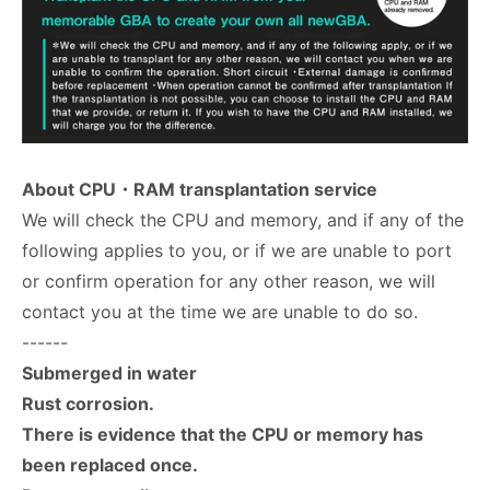
About CPU・RAM transplantation service
We will check the CPU and memory, and if any of the
following applies to you, or if we are unable to port
or confirm operation for any other reason, we will
contact you at the time we are unable to do so.
------
Submerged in water
Rust corrosion.
There is evidence that the CPU or memory has
been replaced once.