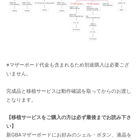
※マザーボード代金も含まれるため別途購入は必要ござ
いません。
完成品と移植サービスは動作確認を取ってからのお渡し
となります。
【移植サービスをご購入の方は必ず最後までお読み下さ
い】
新GBAマザーボードにお好みのシェル・ボタン、液晶を