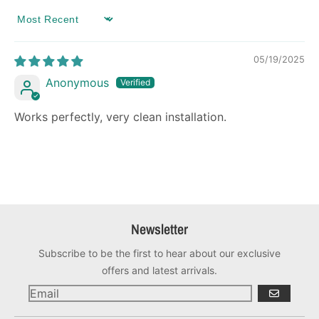
SORT BY
05/19/2025
Anonymous
Works perfectly, very clean installation.
Newsletter
Subscribe to be the first to hear about our exclusive
offers and latest arrivals.
GO