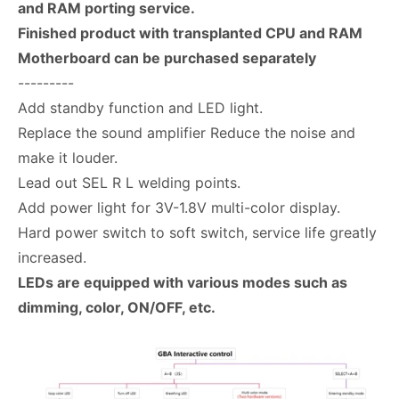
and RAM porting service.
Finished product with transplanted CPU and RAM
Motherboard can be purchased separately
---------
Add standby function and LED light.
Replace the sound amplifier Reduce the noise and
make it louder.
Lead out SEL R L welding points.
Add power light for 3V-1.8V multi-color display.
Hard power switch to soft switch, service life greatly
increased.
LEDs are equipped with various modes such as
dimming, color, ON/OFF, etc.