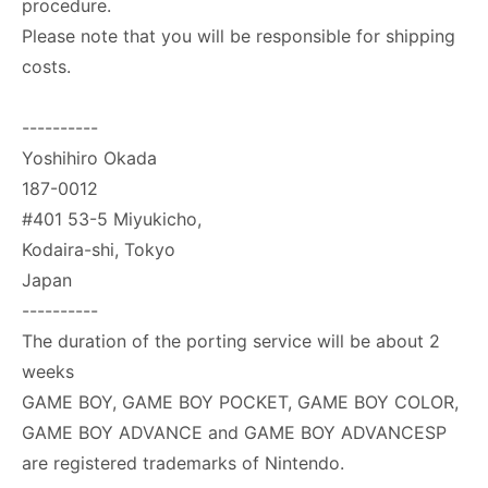
procedure.
Please note that you will be responsible for shipping
costs.
----------
Yoshihiro Okada
187-0012
#401 53-5 Miyukicho,
Kodaira-shi, Tokyo
Japan
----------
The duration of the porting service will be about 2
weeks
GAME BOY, GAME BOY POCKET, GAME BOY COLOR,
GAME BOY ADVANCE and GAME BOY ADVANCESP
are registered trademarks of Nintendo.