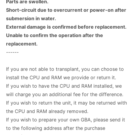
Parts are swollen.
Short-circuit due to overcurrent or power-on after
submersion in water.
External damage is confirmed before replacement.
Unable to confirm the operation after the
replacement.
------
If you are not able to transplant, you can choose to
install the CPU and RAM we provide or return it.
If you wish to have the CPU and RAM installed, we
will charge you an additional fee for the difference.
If you wish to return the unit, it may be returned with
the CPU and RAM already removed.
If you wish to prepare your own GBA, please send it
to the following address after the purchase