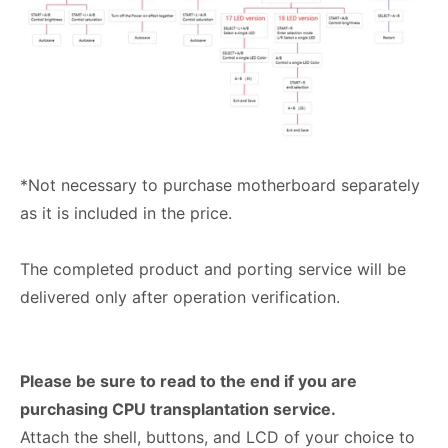
*Not necessary to purchase motherboard separately
as it is included in the price.
The completed product and porting service will be
delivered only after operation verification.
Please be sure to read to the end if you are
purchasing CPU
transplantation service.
Attach the shell, buttons, and LCD of your choice to